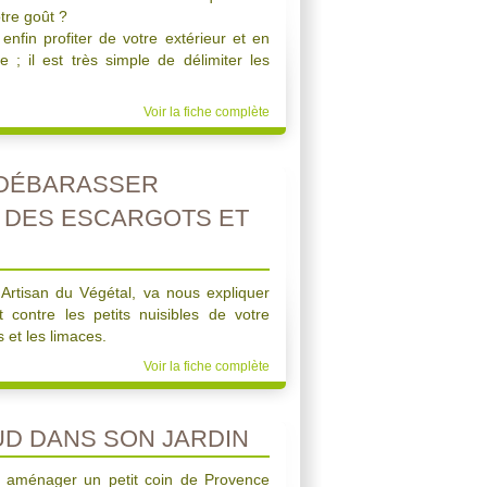
tre goût ?
enfin profiter de votre extérieur et en
e ; il est très simple de délimiter les
Voir la fiche complète
DÉBARASSER
 DES ESCARGOTS ET
t Artisan du Végétal, va nous expliquer
 contre les petits nuisibles de votre
 et les limaces.
Voir la fiche complète
UD DANS SON JARDIN
 aménager un petit coin de Provence