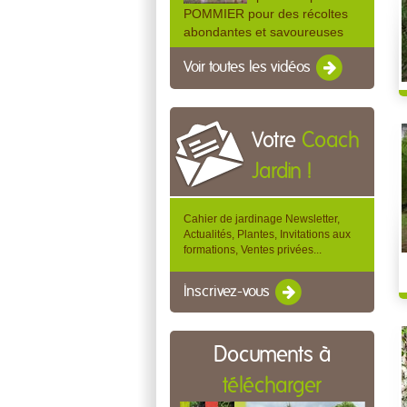
POMMIER pour des récoltes
abondantes et savoureuses
Voir toutes les vidéos
Votre
Coach
Jardin !
Cahier de jardinage Newsletter,
Actualités, Plantes, Invitations aux
formations, Ventes privées...
Inscrivez-vous
Documents à
télécharger