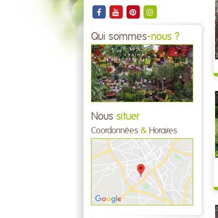
Qui sommes
-nous ?
Nous
situer
Coordonnées
&
Horaires