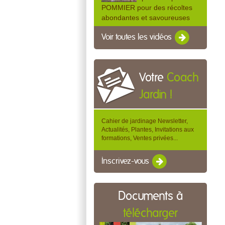
POMMIER pour des récoltes
abondantes et savoureuses
Voir toutes les vidéos
Votre
Coach
Jardin !
Cahier de jardinage Newsletter,
Actualités, Plantes, Invitations aux
formations, Ventes privées...
Inscrivez-vous
Documents à
télécharger