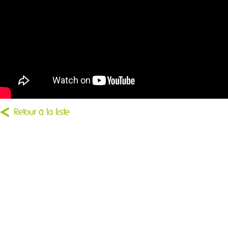
Retour à la liste