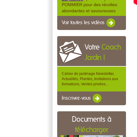
POMMIER pour des récoltes
abondantes et savoureuses
Voir toutes les vidéos
Votre
Coach
Jardin !
Cahier de jardinage Newsletter,
Actualités, Plantes, Invitations aux
formations, Ventes privées...
Inscrivez-vous
Documents à
télécharger