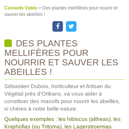
Conseils Vidéo
> Des plantes mellifères pour nourrir et
sauver les abeilles !
DES PLANTES
MELLIFÈRES POUR
NOURRIR ET SAUVER LES
ABEILLES !
Sébastien Dubois, horticulteur et Artisan du
Végétal près d'Orléans, va vous aider à
constituer des massifs pour nourrir les abeilles,
si chères à notre belle nature.
Quelques exemples : les hibiscus (altheas), les
Kniphofias (ou Tritoma), les Lagerstroemias