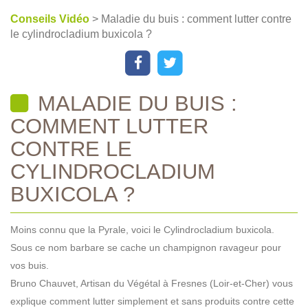
Conseils Vidéo
> Maladie du buis : comment lutter contre
le cylindrocladium buxicola ?
MALADIE DU BUIS :
COMMENT LUTTER
CONTRE LE
CYLINDROCLADIUM
BUXICOLA ?
Moins connu que la Pyrale, voici le Cylindrocladium buxicola.
Sous ce nom barbare se cache un champignon ravageur pour
vos buis.
Bruno Chauvet, Artisan du Végétal à Fresnes (Loir-et-Cher) vous
explique comment lutter simplement et sans produits contre cette