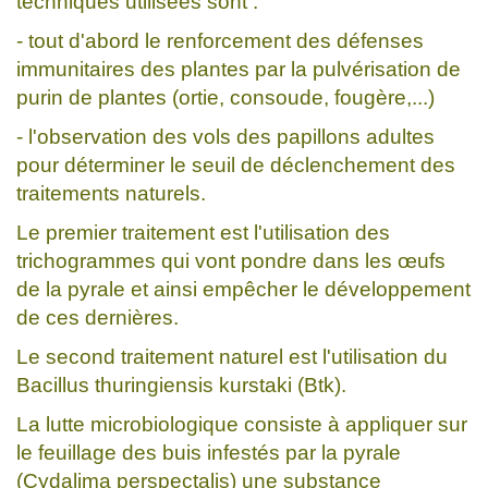
techniques utilisées sont :
- tout d'abord le renforcement des défenses
immunitaires des plantes par la pulvérisation de
purin de plantes (ortie, consoude, fougère,...)
- l'observation des vols des papillons adultes
pour déterminer le seuil de déclenchement des
traitements naturels.
Le premier traitement est l'utilisation des
trichogrammes qui vont pondre dans les œufs
de la pyrale et ainsi empêcher le développement
de ces dernières.
Le second traitement naturel est l'utilisation du
Bacillus thuringiensis kurstaki (Btk).
La lutte microbiologique consiste à appliquer sur
le feuillage des buis infestés par la pyrale
(Cydalima perspectalis) une substance