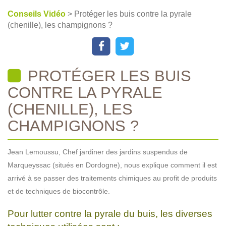
Conseils Vidéo
> Protéger les buis contre la pyrale
(chenille), les champignons ?
PROTÉGER LES BUIS
CONTRE LA PYRALE
(CHENILLE), LES
CHAMPIGNONS ?
Jean Lemoussu, Chef jardiner des jardins suspendus de
Marqueyssac (situés en Dordogne), nous explique comment il est
arrivé à se passer des traitements chimiques au profit de produits
et de techniques de biocontrôle.
Pour lutter contre la pyrale du buis, les diverses