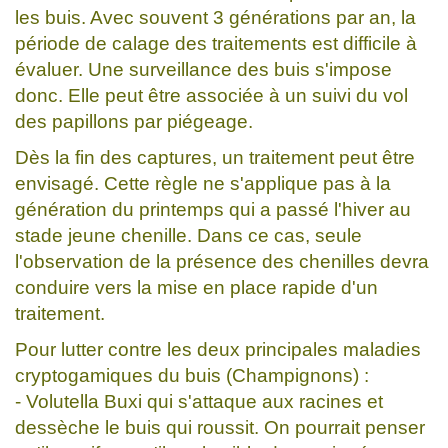
les buis. Avec souvent 3 générations par an, la
période de calage des traitements est difficile à
évaluer. Une surveillance des buis s'impose
donc. Elle peut être associée à un suivi du vol
des papillons par piégeage.
Dès la fin des captures, un traitement peut être
envisagé. Cette règle ne s'applique pas à la
génération du printemps qui a passé l'hiver au
stade jeune chenille. Dans ce cas, seule
l'observation de la présence des chenilles devra
conduire vers la mise en place rapide d'un
traitement.
Pour lutter contre les deux principales maladies
cryptogamiques du buis (Champignons) :
- Volutella Buxi qui s'attaque aux racines et
dessèche le buis qui roussit. On pourrait penser