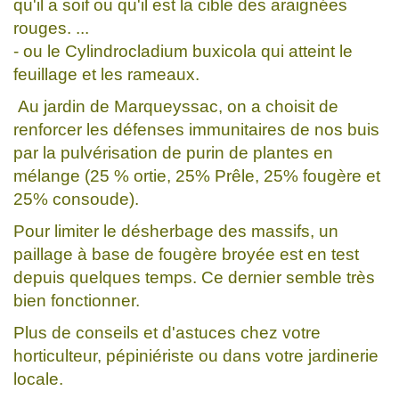
qu'il a soif ou qu'il est la cible des araignées
rouges. ...
- ou le Cylindrocladium buxicola qui atteint le
feuillage et les rameaux.
Au jardin de Marqueyssac, on a choisit de
renforcer les défenses immunitaires de nos buis
par la pulvérisation de purin de plantes en
mélange (25 % ortie, 25% Prêle, 25% fougère et
25% consoude).
Pour limiter le désherbage des massifs, un
paillage à base de fougère broyée est en test
depuis quelques temps. Ce dernier semble très
bien fonctionner.
Plus de conseils et d'astuces chez votre
horticulteur, pépiniériste ou dans votre jardinerie
locale.