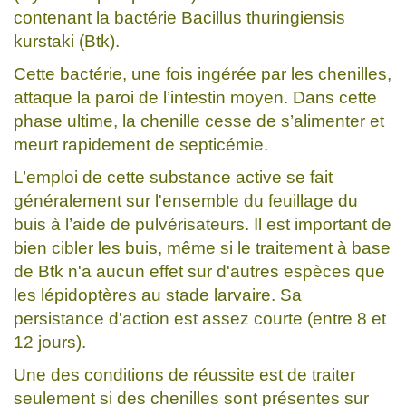
contenant la bactérie Bacillus thuringiensis
kurstaki (Btk).
Cette bactérie, une fois ingérée par les chenilles,
attaque la paroi de l’intestin moyen. Dans cette
phase ultime, la chenille cesse de s’alimenter et
meurt rapidement de septicémie.
L’emploi de cette substance active se fait
généralement sur l'ensemble du feuillage du
buis à l’aide de pulvérisateurs. Il est important de
bien cibler les buis, même si le traitement à base
de Btk n'a aucun effet sur d'autres espèces que
les lépidoptères au stade larvaire. Sa
persistance d'action est assez courte (entre 8 et
12 jours).
Une des conditions de réussite est de traiter
seulement si des chenilles sont présentes sur