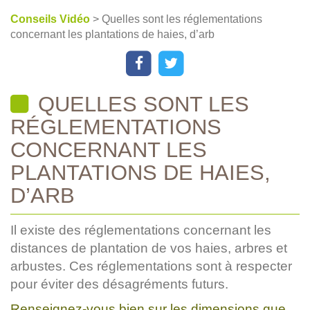
Conseils Vidéo
> Quelles sont les réglementations
concernant les plantations de haies, d’arb
QUELLES SONT LES
RÉGLEMENTATIONS
CONCERNANT LES
PLANTATIONS DE HAIES,
D’ARB
Il existe des réglementations concernant les
distances de plantation de vos haies, arbres et
arbustes. Ces réglementations sont à respecter
pour éviter des désagréments futurs.
Renseignez-vous bien sur les dimensions que