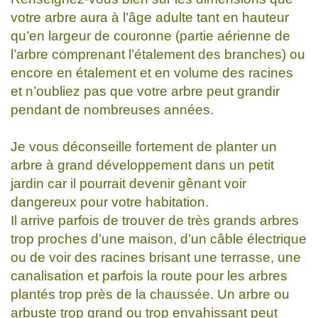
votre arbre aura à l’âge adulte tant en hauteur
qu’en largeur de couronne (partie aérienne de
l’arbre comprenant l’étalement des branches) ou
encore en étalement et en volume des racines
et n’oubliez pas que votre arbre peut grandir
pendant de nombreuses années.
Je vous déconseille fortement de planter un
arbre à grand développement dans un petit
jardin car il pourrait devenir gênant voir
dangereux pour votre habitation.
Il arrive parfois de trouver de très grands arbres
trop proches d’une maison, d’un câble électrique
ou de voir des racines brisant une terrasse, une
canalisation et parfois la route pour les arbres
plantés trop près de la chaussée. Un arbre ou
arbuste trop grand ou trop envahissant peut