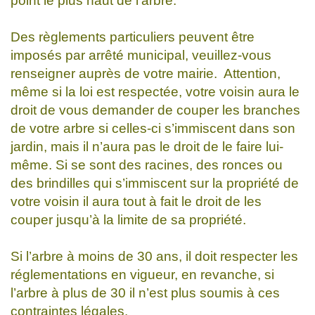
point le plus haut de l’arbre.
Des règlements particuliers peuvent être
imposés par arrêté municipal, veuillez-vous
renseigner auprès de votre mairie. Attention,
même si la loi est respectée, votre voisin aura le
droit de vous demander de couper les branches
de votre arbre si celles-ci s’immiscent dans son
jardin, mais il n’aura pas le droit de le faire lui-
même. Si se sont des racines, des ronces ou
des brindilles qui s’immiscent sur la propriété de
votre voisin il aura tout à fait le droit de les
couper jusqu’à la limite de sa propriété.
Si l’arbre à moins de 30 ans, il doit respecter les
réglementations en vigueur, en revanche, si
l’arbre à plus de 30 il n’est plus soumis à ces
contraintes légales.