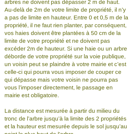
arbres ne doivent pas dépasser 2 m de haut.
Au-delà de 2m de votre limite de propriété, il n’y
a pas de limite en hauteur. Entre 0 et 0,5 m de la
propriété, il ne faut rien planter, par conséquent,
vos haies doivent être plantées à 50 cm de la
limite de votre propriété et ne doivent pas
excéder 2m de hauteur. Si une haie ou un arbre
déborde de votre propriété sur la voie publique,
un voisin peut se plaindre à votre mairie et c’est
celle-ci qui pourra vous imposer de couper ce
qui dépasse mais votre voisin ne pourra pas
vous l’imposer directement, le passage en
mairie est obligatoire.
La distance est mesurée à partir du milieu du
tronc de l’arbre jusqu’à la limite des 2 propriétés
et la hauteur est mesurée depuis le sol jusqu’au