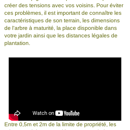
créer des tensions avec vos voisins. Pour éviter
ces problèmes, il est important de connaître les
caractéristiques de son terrain, les dimensions
de l’arbre à maturité, la place disponible dans
votre jardin ainsi que les distances légales de
plantation.
Entre 0,5m et 2m de la limite de propriété, les