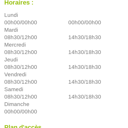
Horaires :
Lundi
00h00/00h00
00h00/00h00
Mardi
08h30/12h00
14h30/18h30
Mercredi
08h30/12h00
14h30/18h30
Jeudi
08h30/12h00
14h30/18h30
Vendredi
08h30/12h00
14h30/18h30
Samedi
08h30/12h00
14h30/18h30
Dimanche
00h00/00h00
Plan d'accès