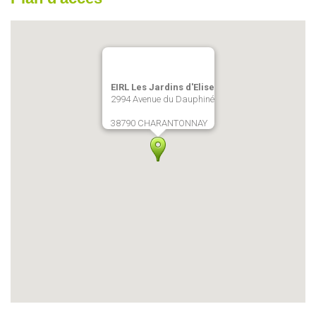
EIRL Les Jardins d'Elise
2994 Avenue du Dauphiné
38790 CHARANTONNAY