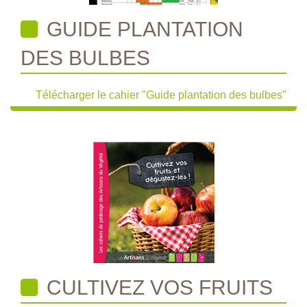
GUIDE PLANTATION
DES BULBES
Télécharger le cahier "Guide plantation des bulbes"
CULTIVEZ VOS FRUITS