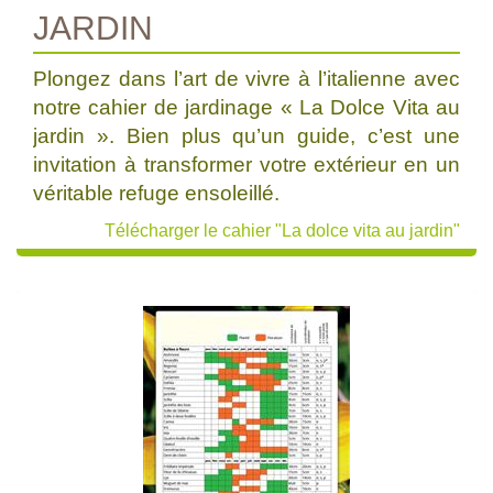
JARDIN
Plongez dans l’art de vivre à l’italienne avec
notre cahier de jardinage « La Dolce Vita au
jardin ». Bien plus qu’un guide, c’est une
invitation à transformer votre extérieur en un
véritable refuge ensoleillé.
Télécharger le cahier "La dolce vita au jardin"