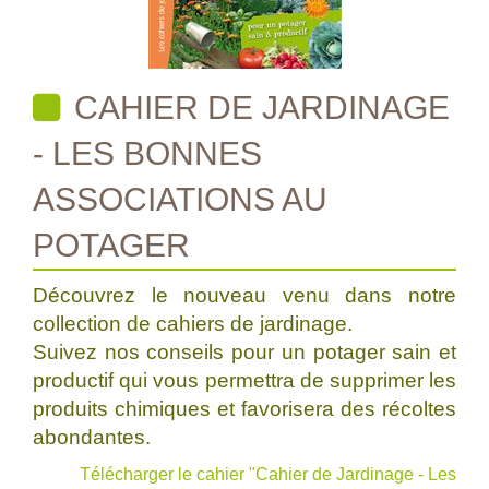
CAHIER DE JARDINAGE
- LES BONNES
ASSOCIATIONS AU
POTAGER
Découvrez le nouveau venu dans notre
collection de cahiers de jardinage.
Suivez nos conseils pour un potager sain et
productif qui vous permettra de supprimer les
produits chimiques et favorisera des récoltes
abondantes.
Télécharger le cahier "Cahier de Jardinage - Les