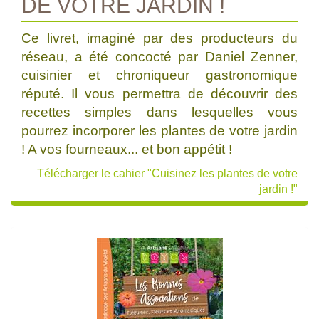
DE VOTRE JARDIN !
Ce livret, imaginé par des producteurs du
réseau, a été concocté par Daniel Zenner,
cuisinier et chroniqueur gastronomique
réputé. Il vous permettra de découvrir des
recettes simples dans lesquelles vous
pourrez incorporer les plantes de votre jardin
! A vos fourneaux... et bon appétit !
Télécharger le cahier "Cuisinez les plantes de votre
jardin !"