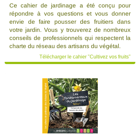
Ce cahier de jardinage a été conçu pour
répondre à vos questions et vous donner
envie de faire pousser des fruitiers dans
votre jardin. Vous y trouverez de nombreux
conseils de professionnels qui respectent la
charte du réseau des artisans du végétal.
Télécharger le cahier "Cultivez vos fruits"