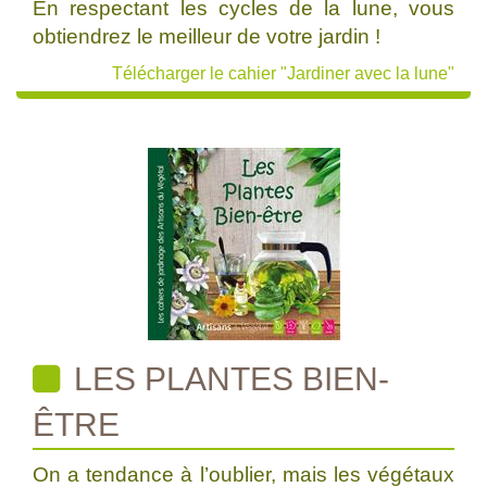
En respectant les cycles de la lune, vous
obtiendrez le meilleur de votre jardin !
Télécharger le cahier "Jardiner avec la lune"
LES PLANTES BIEN-
ÊTRE
On a tendance à l’oublier, mais les végétaux