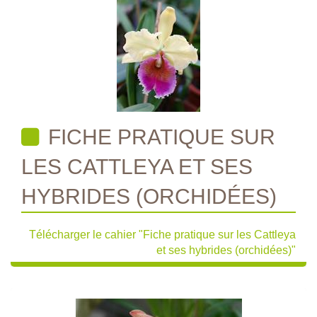
FICHE PRATIQUE SUR
LES CATTLEYA ET SES
HYBRIDES (ORCHIDÉES)
Télécharger le cahier "Fiche pratique sur les Cattleya
et ses hybrides (orchidées)"