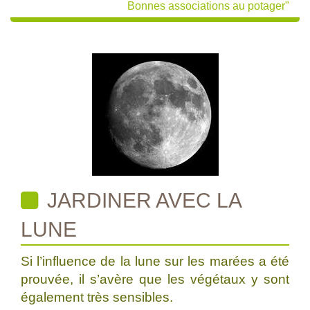
Bonnes associations au potager"
JARDINER AVEC LA
LUNE
Si l’influence de la lune sur les marées a été
prouvée, il s’avère que les végétaux y sont
également très sensibles.