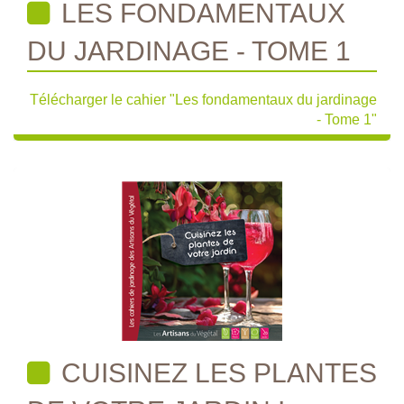
LES FONDAMENTAUX
DU JARDINAGE - TOME 1
Télécharger le cahier "Les fondamentaux du jardinage
- Tome 1"
CUISINEZ LES PLANTES