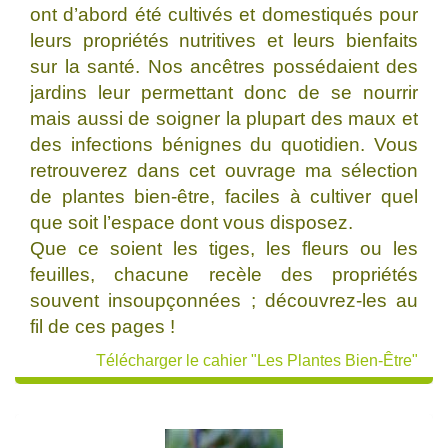
ont d’abord été cultivés et domestiqués pour
leurs propriétés nutritives et leurs bienfaits
sur la santé. Nos ancêtres possédaient des
jardins leur permettant donc de se nourrir
mais aussi de soigner la plupart des maux et
des infections bénignes du quotidien. Vous
retrouverez dans cet ouvrage ma sélection
de plantes bien-être, faciles à cultiver quel
que soit l’espace dont vous disposez.
Que ce soient les tiges, les fleurs ou les
feuilles, chacune recèle des propriétés
souvent insoupçonnées ; découvrez-les au
fil de ces pages !
Télécharger le cahier "Les Plantes Bien-Être"