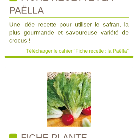
PAËLLA
Une idée recette pour utiliser le safran, la
plus gourmande et savoureuse variété de
crocus !
Télécharger le cahier "Fiche recette : la Paëlla"
FICHE PLANTE