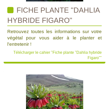
FICHE PLANTE "DAHLIA
HYBRIDE FIGARO"
Retrouvez toutes les informations sur votre
végétal pour vous aider à le planter et
l'entretenir !
Télécharger le cahier "Fiche plante "Dahlia hybride
Figaro""