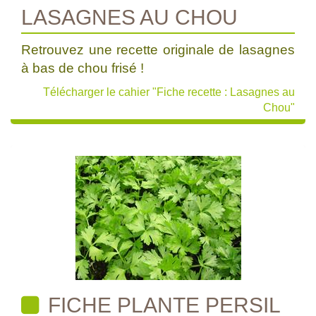
LASAGNES AU CHOU
Retrouvez une recette originale de lasagnes
à bas de chou frisé !
Télécharger le cahier "Fiche recette : Lasagnes au
Chou"
FICHE PLANTE PERSIL