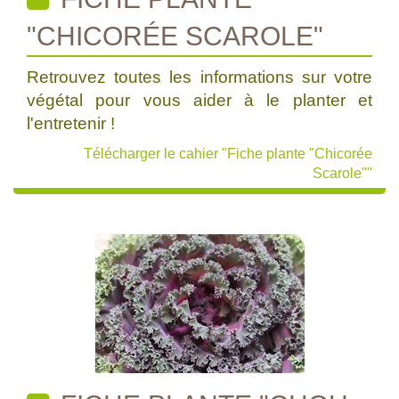
"CHICORÉE SCAROLE"
Retrouvez toutes les informations sur votre
végétal pour vous aider à le planter et
l'entretenir !
Télécharger le cahier "Fiche plante "Chicorée
Scarole""