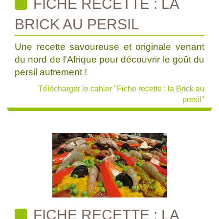
FICHE RECETTE : LA
BRICK AU PERSIL
Une recette savoureuse et originale venant
du nord de l'Afrique pour découvrir le goût du
persil autrement !
Télécharger le cahier "Fiche recette : la Brick au
persil"
FICHE RECETTE : LA