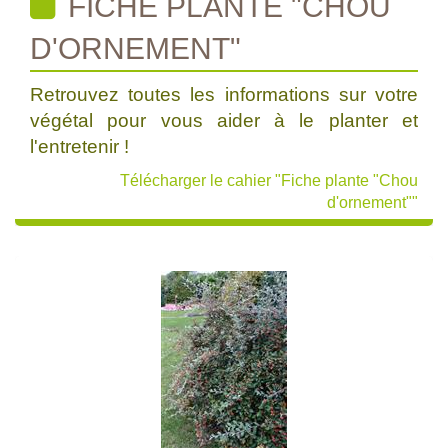
FICHE PLANTE "CHOU
D'ORNEMENT"
Retrouvez toutes les informations sur votre
végétal pour vous aider à le planter et
l'entretenir !
Télécharger le cahier "Fiche plante "Chou
d'ornement""