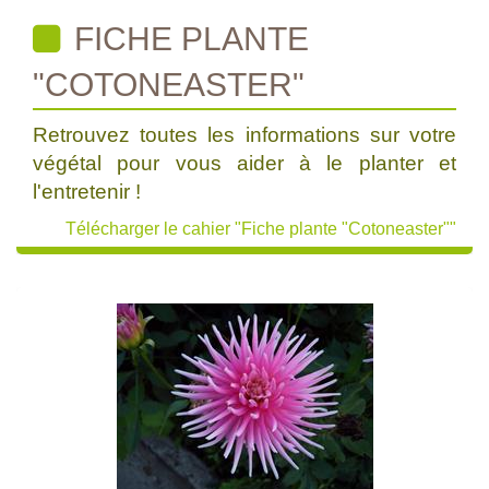
FICHE PLANTE
"COTONEASTER"
Retrouvez toutes les informations sur votre
végétal pour vous aider à le planter et
l'entretenir !
Télécharger le cahier "Fiche plante "Cotoneaster""