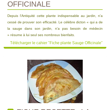
OFFICINALE
Depuis l'Antiquité cette plante indispensable au jardin, n'a
cessé de prouver son efficacité. Le célèbre dicton « qui a de
la sauge dans son jardin, n'a pas besoin de médecin
» résume à lui seul ses nombreux bienfaits.
Télécharger le cahier "Fiche plante Sauge Officinale"