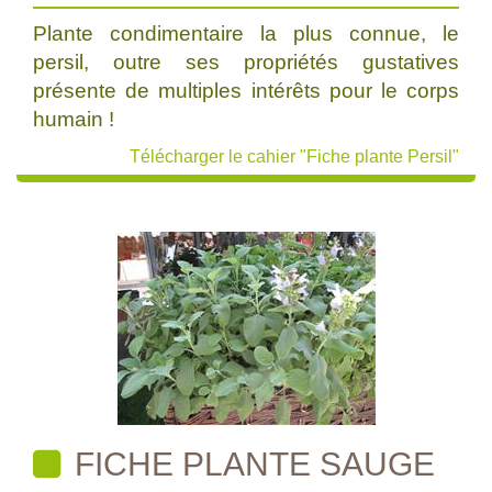
Plante condimentaire la plus connue, le
persil, outre ses propriétés gustatives
présente de multiples intérêts pour le corps
humain !
Télécharger le cahier "Fiche plante Persil"
FICHE PLANTE SAUGE