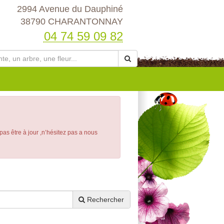
2994 Avenue du Dauphiné
38790 CHARANTONNAY
04 74 59 09 82
 pas être à jour ,n’hésitez pas a nous
Rechercher