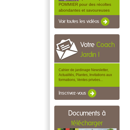
POMMIER pour des récoltes
abondantes et savoureuses
Voir toutes les vidéos
Votre
Coach
Jardin !
Cahier de jardinage Newsletter,
Actualités, Plantes, Invitations aux
formations, Ventes privées...
Inscrivez-vous
Documents à
télécharger