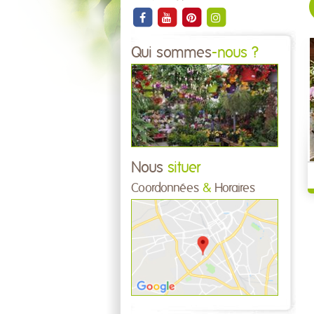
Qui sommes
-nous ?
Nous
situer
Coordonnées
&
Horaires