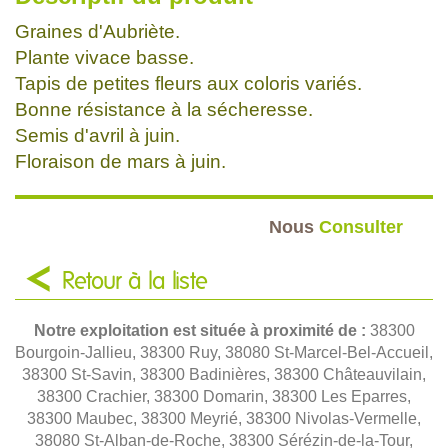
Graines d'Aubriète.
Plante vivace basse.
Tapis de petites fleurs aux coloris variés.
Bonne résistance à la sécheresse.
Semis d'avril à juin.
Floraison de mars à juin.
Nous
Consulter
Retour à la liste
Notre exploitation est située à proximité de :
38300
Bourgoin-Jallieu, 38300 Ruy, 38080 St-Marcel-Bel-Accueil,
38300 St-Savin, 38300 Badinières, 38300 Châteauvilain,
38300 Crachier, 38300 Domarin, 38300 Les Eparres,
38300 Maubec, 38300 Meyrié, 38300 Nivolas-Vermelle,
38080 St-Alban-de-Roche, 38300 Sérézin-de-la-Tour,