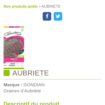
Nos produits jardin
> AUBRIETE
AUBRIETE
Marque :
GONDIAN
Graines d'Aubriète
Descriptif du produit