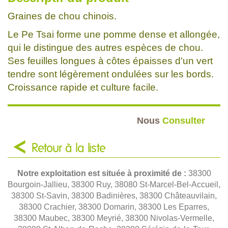
Graines de chou chinois.
Le Pe Tsai forme une pomme dense et allongée,
qui le distingue des autres espèces de chou.
Ses feuilles longues à côtes épaisses d'un vert
tendre sont légèrement ondulées sur les bords.
Croissance rapide et culture facile.
Nous
Consulter
Retour à la liste
Notre exploitation est située à proximité de :
38300
Bourgoin-Jallieu, 38300 Ruy, 38080 St-Marcel-Bel-Accueil,
38300 St-Savin, 38300 Badinières, 38300 Châteauvilain,
38300 Crachier, 38300 Domarin, 38300 Les Eparres,
38300 Maubec, 38300 Meyrié, 38300 Nivolas-Vermelle,