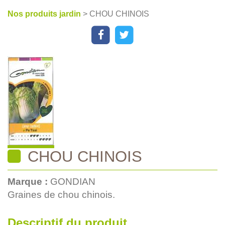
Nos produits jardin
> CHOU CHINOIS
CHOU CHINOIS
Marque :
GONDIAN
Graines de chou chinois.
Descriptif du produit