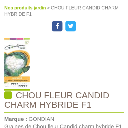
Nos produits jardin
> CHOU FLEUR CANDID CHARM
HYBRIDE F1
CHOU FLEUR CANDID
CHARM HYBRIDE F1
Marque :
GONDIAN
Graines de Chou fleur Candid charm hybride F1