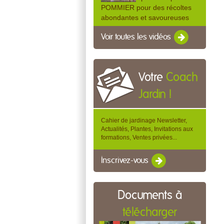
POMMIER pour des récoltes
abondantes et savoureuses
Voir toutes les vidéos
Votre
Coach
Jardin !
Cahier de jardinage Newsletter,
Actualités, Plantes, Invitations aux
formations, Ventes privées...
Inscrivez-vous
Documents à
télécharger