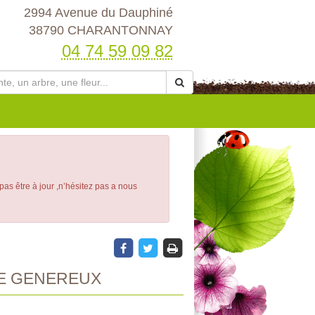
2994 Avenue du Dauphiné
38790 CHARANTONNAY
04 74 59 09 82
 pas être à jour ,n’hésitez pas a nous
E GENEREUX