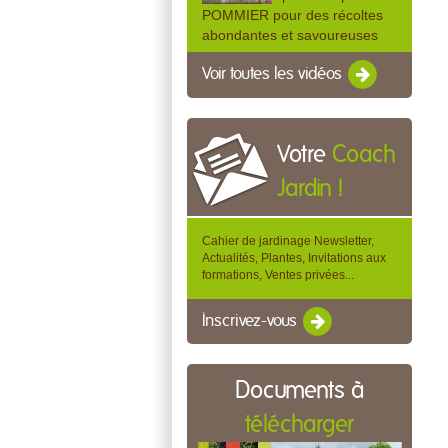
POMMIER pour des récoltes
abondantes et savoureuses
Voir toutes les vidéos
Votre
Coach
Jardin !
Cahier de jardinage Newsletter,
Actualités, Plantes, Invitations aux
formations, Ventes privées...
Inscrivez-vous
Documents à
télécharger