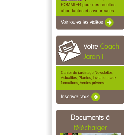
POMMIER pour des récoltes
abondantes et savoureuses
Voir toutes les vidéos
Votre
Coach
Jardin !
Cahier de jardinage Newsletter,
Actualités, Plantes, Invitations aux
formations, Ventes privées...
Inscrivez-vous
Documents à
télécharger