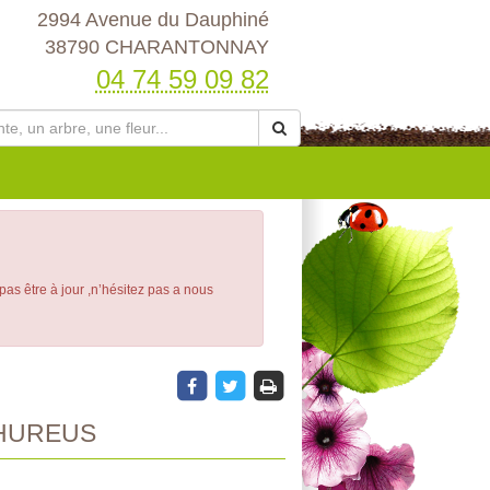
2994 Avenue du Dauphiné
38790 CHARANTONNAY
04 74 59 09 82
 pas être à jour ,n’hésitez pas a nous
HUREUS