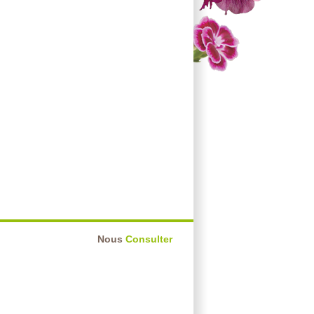
Nous
Consulter