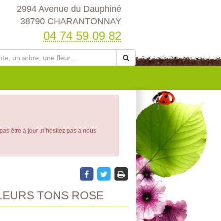
2994 Avenue du Dauphiné
38790 CHARANTONNAY
04 74 59 09 82
 pas être à jour ,n’hésitez pas a nous
LEURS TONS ROSE