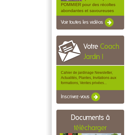
POMMIER pour des récoltes
abondantes et savoureuses
Voir toutes les vidéos
Votre
Coach
Jardin !
Cahier de jardinage Newsletter,
Actualités, Plantes, Invitations aux
formations, Ventes privées...
Inscrivez-vous
Documents à
télécharger