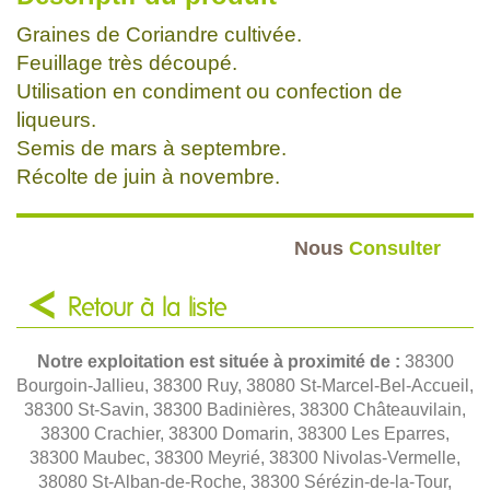
Graines de Coriandre cultivée.
Feuillage très découpé.
Utilisation en condiment ou confection de
liqueurs.
Semis de mars à septembre.
Récolte de juin à novembre.
Nous
Consulter
Retour à la liste
Notre exploitation est située à proximité de :
38300
Bourgoin-Jallieu, 38300 Ruy, 38080 St-Marcel-Bel-Accueil,
38300 St-Savin, 38300 Badinières, 38300 Châteauvilain,
38300 Crachier, 38300 Domarin, 38300 Les Eparres,
38300 Maubec, 38300 Meyrié, 38300 Nivolas-Vermelle,
38080 St-Alban-de-Roche, 38300 Sérézin-de-la-Tour,