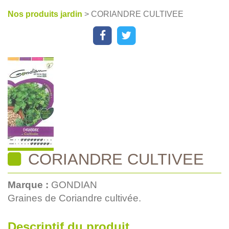
Nos produits jardin
> CORIANDRE CULTIVEE
CORIANDRE CULTIVEE
Marque :
GONDIAN
Graines de Coriandre cultivée.
Descriptif du produit