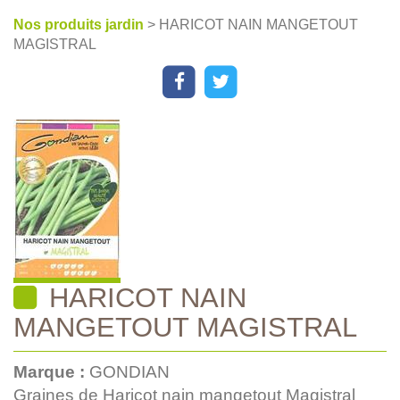
Nos produits jardin
> HARICOT NAIN MANGETOUT
MAGISTRAL
HARICOT NAIN
MANGETOUT MAGISTRAL
Marque :
GONDIAN
Graines de Haricot nain mangetout Magistral