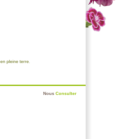
en pleine terre.
Nous
Consulter