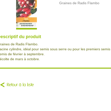
Graines de Radis Flambo
escriptif du produit
raines de Radis Flambo.
acine cylindre, idéal pour semis sous serre ou pour les premiers semis 
emis de février à septembre.
écolte de mars à octobre.
Retour à la liste