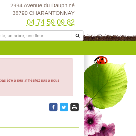
2994 Avenue du Dauphiné
38790 CHARANTONNAY
04 74 59 09 82
 pas être à jour ,n’hésitez pas a nous