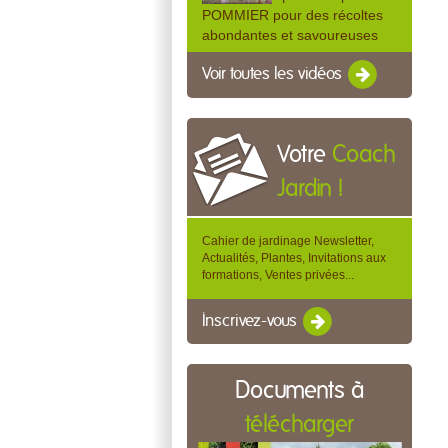
POMMIER pour des récoltes
abondantes et savoureuses
Voir toutes les vidéos
Votre
Coach
Jardin !
Cahier de jardinage Newsletter,
Actualités, Plantes, Invitations aux
formations, Ventes privées...
Inscrivez-vous
Documents à
télécharger