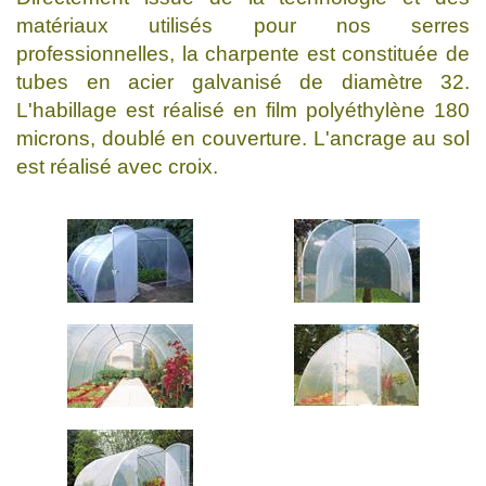
matériaux utilisés pour nos serres
professionnelles, la charpente est constituée de
tubes en acier galvanisé de diamètre 32.
L'habillage est réalisé en film polyéthylène 180
microns, doublé en couverture. L'ancrage au sol
est réalisé avec croix.