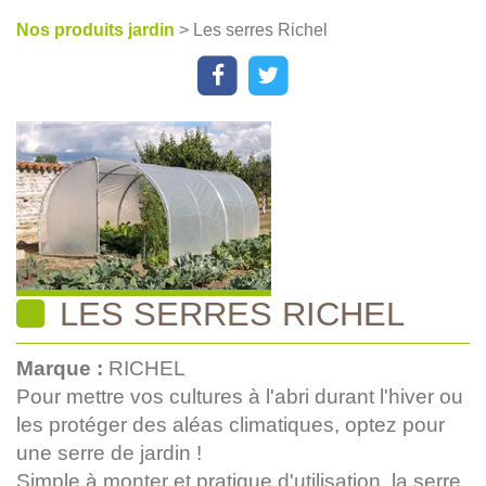
Nos produits jardin
> Les serres Richel
LES SERRES RICHEL
Marque :
RICHEL
Pour mettre vos cultures à l'abri durant l'hiver ou
les protéger des aléas climatiques, optez pour
une serre de jardin !
Simple à monter et pratique d'utilisation, la serre