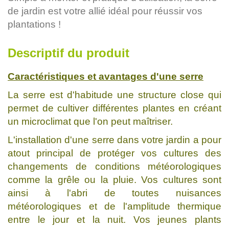
de jardin est votre allié idéal pour réussir vos
plantations !
Descriptif du produit
Caractéristiques et avantages d'une serre
La serre est d'habitude une structure close qui
permet de cultiver différentes plantes en créant
un microclimat que l'on peut maîtriser.
L'installation d'une serre dans votre jardin a pour
atout principal de protéger vos cultures des
changements de conditions météorologiques
comme la grêle ou la pluie. Vos cultures sont
ainsi à l'abri de toutes nuisances
météorologiques et de l'amplitude thermique
entre le jour et la nuit. Vos jeunes plants