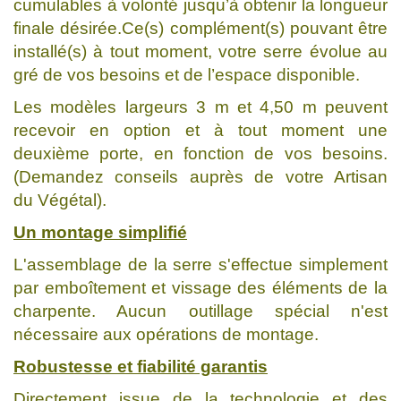
cumulables à volonté jusqu’à obtenir la longueur
finale désirée.Ce(s) complément(s) pouvant être
installé(s) à tout moment, votre serre évolue au
gré de vos besoins et de l’espace disponible.
Les modèles largeurs 3 m et 4,50 m peuvent
recevoir en option et à tout moment une
deuxième porte, en fonction de vos besoins.
(Demandez conseils auprès de votre Artisan
du Végétal).
Un montage simplifié
L'assemblage de la serre s'effectue simplement
par emboîtement et vissage des éléments de la
charpente. Aucun outillage spécial n'est
nécessaire aux opérations de montage.
Robustesse et fiabilité garantis
Directement issue de la technologie et des