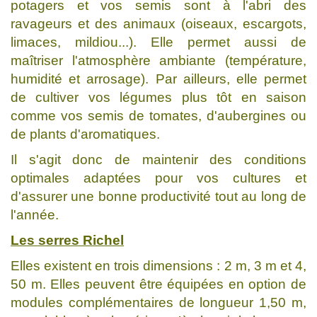
potagers et vos semis sont à l'abri des
ravageurs et des animaux (oiseaux, escargots,
limaces, mildiou...). Elle permet aussi de
maîtriser l'atmosphère ambiante (température,
humidité et arrosage). Par ailleurs, elle permet
de cultiver vos légumes plus tôt en saison
comme vos semis de tomates, d'aubergines ou
de plants d'aromatiques.
Il s'agit donc de maintenir des conditions
optimales adaptées pour vos cultures et
d'assurer une bonne productivité tout au long de
l'année.
Les serres Richel
Elles existent en trois dimensions : 2 m, 3 m et 4,
50 m. Elles peuvent être équipées en option de
modules complémentaires de longueur 1,50 m,