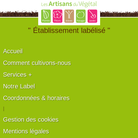
" Établissement labélisé "
Accueil
Comment cultivons-nous
Services +
Notre Label
Coordonnées & horaires
|
Gestion des cookies
Mentions légales