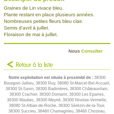
Graines de Lin vivace bleu.
Plante restant en place plusieurs années.
Nombreuses petites fleurs bleu clair.
Semis d'avril à juillet.
Floraison de mai à juillet.
Nous
Consulter
Retour à la liste
Notre exploitation est située à proximité de :
38300
Bourgoin-Jallieu, 38300 Ruy, 38080 St-Marcel-Bel-Accueil,
38300 St-Savin, 38300 Badinières, 38300 Châteauvilain,
38300 Crachier, 38300 Domarin, 38300 Les Eparres,
38300 Maubec, 38300 Meyrié, 38300 Nivolas-Vermelle,
38080 St-Alban-de-Roche, 38300 Sérézin-de-la-Tour,
38300 Succieu, 38460 Chamagnieu, 38460 Chozeau,