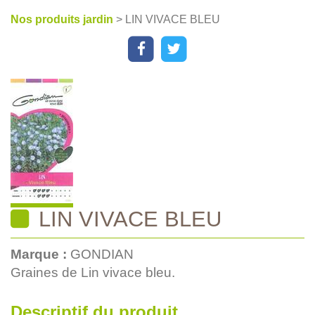
Nos produits jardin
> LIN VIVACE BLEU
LIN VIVACE BLEU
Marque :
GONDIAN
Graines de Lin vivace bleu.
Descriptif du produit