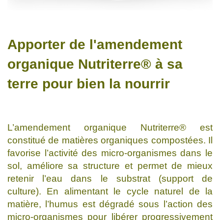
Apporter de l'amendement
organique Nutriterre® à sa
terre pour bien la nourrir
L’amendement organique Nutriterre® est
constitué de matières organiques compostées. Il
favorise l’activité des micro-organismes dans le
sol, améliore sa structure et permet de mieux
retenir l’eau dans le substrat (support de
culture). En alimentant le cycle naturel de la
matière, l’humus est dégradé sous l’action des
micro-organismes pour libérer progressivement