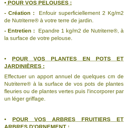
•
POUR VOS PELOUSES :
- Création :
Enfouir superficiellement 2 Kg/m2
de Nutriterre® à votre terre de jardin.
- Entretien :
Epandre 1 kg/m2 de Nutriterre®, à
la surface de votre pelouse.
•
POUR VOS PLANTES EN POTS ET
JARDINIÈRES :
Effectuer un apport annuel de quelques cm de
Nutriterre® à la surface de vos pots de plantes
fleuries ou de plantes vertes puis l'incorporer par
un léger griffage.
•
POUR VOS ARBRES FRUITIERS ET
ARBRES D’ORNEMENT :