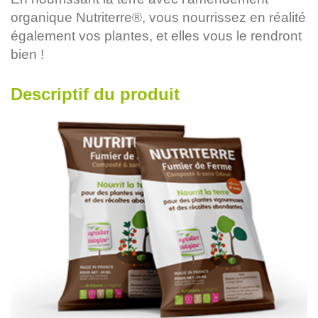
organique Nutriterre®, vous nourrissez en réalité
également vos plantes, et elles vous le rendront
bien !
Descriptif du produit