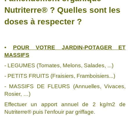
Nutriterre® ? Quelles sont les
doses à respecter ?
•
POUR VOTRE JARDIN-POTAGER ET
MASSIFS
- LEGUMES (Tomates, Melons, Salades, ...)
- PETITS FRUITS (Fraisiers, Framboisiers...)
- MASSIFS DE FLEURS (Annuelles, Vivaces,
Rosier, …)
Effectuer un apport annuel de 2 kg/m2 de
Nutriterre® puis l’enfouir par griffage.