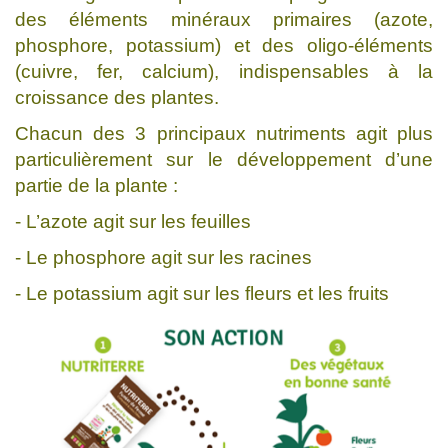
des éléments minéraux primaires (azote,
phosphore, potassium) et des oligo-éléments
(cuivre, fer, calcium), indispensables à la
croissance des plantes.
Chacun des 3 principaux nutriments agit plus
particulièrement sur le développement d’une
partie de la plante :
- L’azote agit sur les feuilles
- Le phosphore agit sur les racines
- Le potassium agit sur les fleurs et les fruits