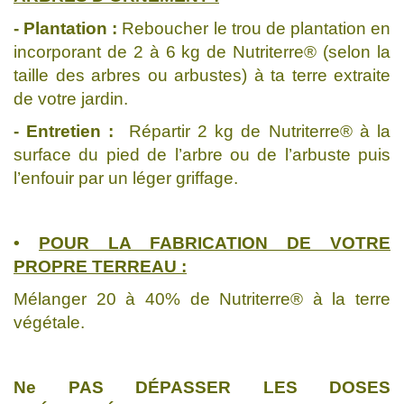
- Plantation :
Reboucher le trou de plantation en
incorporant de 2 à 6 kg de Nutriterre® (selon la
taille des arbres ou arbustes) à ta terre extraite
de votre jardin.
- Entretien :
Répartir 2 kg de Nutriterre® à la
surface du pied de l’arbre ou de l’arbuste puis
l’enfouir par un léger griffage.
•
POUR LA FABRICATION DE VOTRE
PROPRE TERREAU :
Mélanger 20 à 40% de Nutriterre® à la terre
végétale.
Ne PAS DÉPASSER LES DOSES