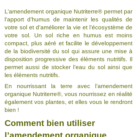
L’amendement organique Nutriterre® permet par
l’apport d’humus de maintenir les qualités de
votre sol et d’améliorer la vie et l’écosystème de
votre sol. Un sol riche en humus est moins
compact, plus aéré et facilite le développement
de la biodiversité du sol qui assure une mise à
disposition progressive des éléments nutritifs. Il
permet aussi de stocker l’eau du sol ainsi que
les éléments nutritifs.
En nourrissant la terre avec l’amendement
organique Nutriterre®, vous nourrissez en réalité
également vos plantes, et elles vous le rendront
bien !
Comment bien utiliser
l’amendement organique