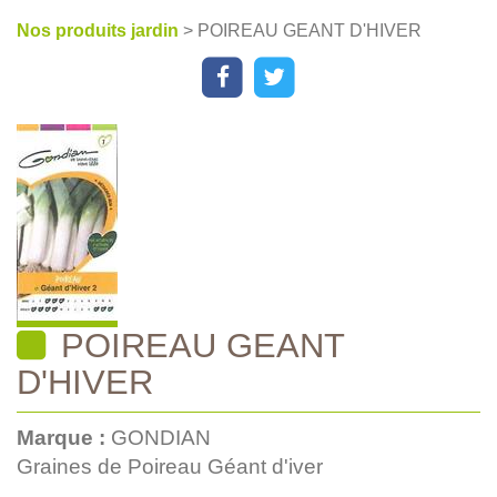
Nos produits jardin
> POIREAU GEANT D'HIVER
POIREAU GEANT
D'HIVER
Marque :
GONDIAN
Graines de Poireau Géant d'iver