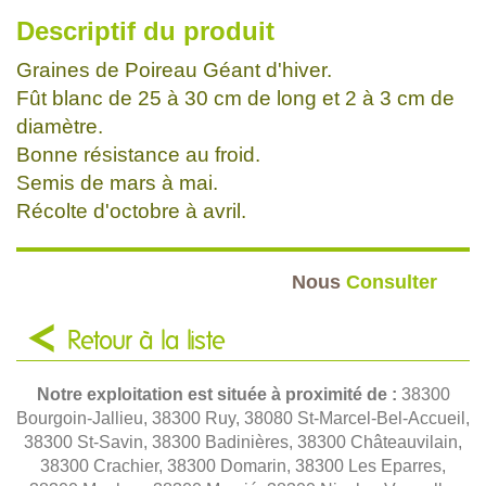
Descriptif du produit
Graines de Poireau Géant d'hiver.
Fût blanc de 25 à 30 cm de long et 2 à 3 cm de
diamètre.
Bonne résistance au froid.
Semis de mars à mai.
Récolte d'octobre à avril.
Nous
Consulter
Retour à la liste
Notre exploitation est située à proximité de :
38300
Bourgoin-Jallieu, 38300 Ruy, 38080 St-Marcel-Bel-Accueil,
38300 St-Savin, 38300 Badinières, 38300 Châteauvilain,
38300 Crachier, 38300 Domarin, 38300 Les Eparres,