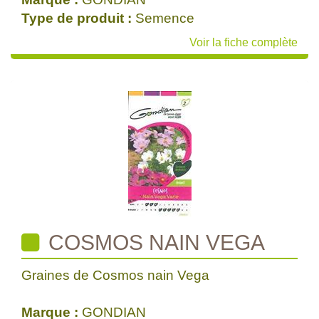
Type de produit :
Semence
Voir la fiche complète
COSMOS NAIN VEGA
Graines de Cosmos nain Vega
Marque :
GONDIAN