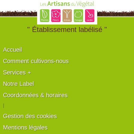
" Établissement labélisé "
Accueil
Comment cultivons-nous
Services +
Notre Label
Coordonnées & horaires
|
Gestion des cookies
Mentions légales