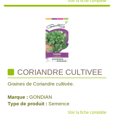
Voir la fiche complète
CORIANDRE CULTIVEE
Graines de Coriandre cultivée.
Marque :
GONDIAN
Type de produit :
Semence
Voir la fiche complète