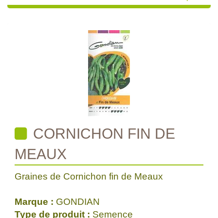
CORNICHON FIN DE
MEAUX
Graines de Cornichon fin de Meaux
Marque :
GONDIAN
Type de produit :
Semence