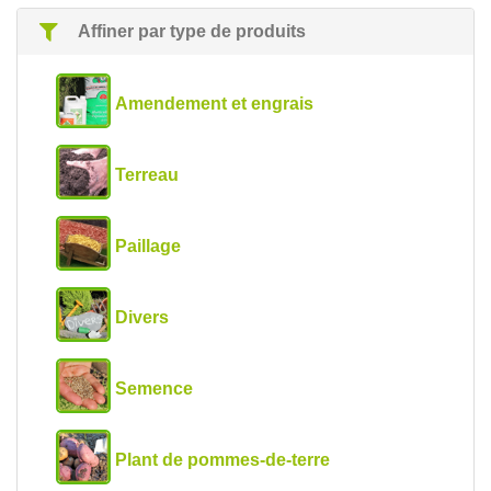
Affiner par type de produits
Amendement et engrais
Terreau
Paillage
Divers
Semence
Plant de pommes-de-terre