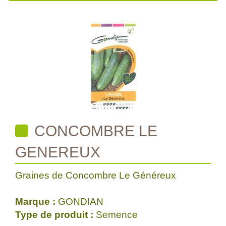
CONCOMBRE LE
GENEREUX
Graines de Concombre Le Généreux
Marque :
GONDIAN
Type de produit :
Semence