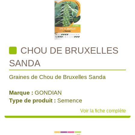
CHOU DE BRUXELLES
SANDA
Graines de Chou de Bruxelles Sanda
Marque :
GONDIAN
Type de produit :
Semence
Voir la fiche complète