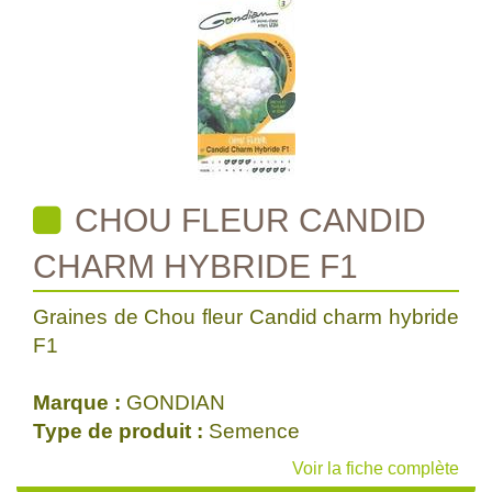
CHOU FLEUR CANDID
CHARM HYBRIDE F1
Graines de Chou fleur Candid charm hybride
F1
Marque :
GONDIAN
Type de produit :
Semence
Voir la fiche complète