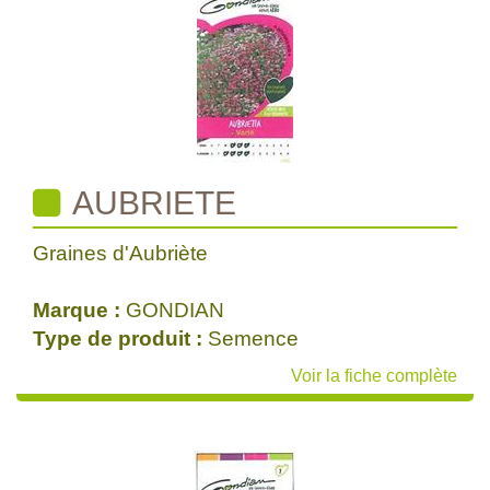
AUBRIETE
Graines d'Aubriète
Marque :
GONDIAN
Type de produit :
Semence
Voir la fiche complète