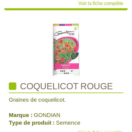
Voir la fiche complète
COQUELICOT ROUGE
Graines de coquelicot.
Marque :
GONDIAN
Type de produit :
Semence