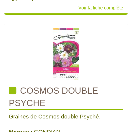
Voir la fiche complète
COSMOS DOUBLE
PSYCHE
Graines de Cosmos double Psyché.
Marque :
GONDIAN