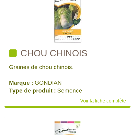
CHOU CHINOIS
Graines de chou chinois.
Marque :
GONDIAN
Type de produit :
Semence
Voir la fiche complète