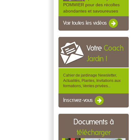
POMMIER pour des récoltes
abondantes et savoureuses
Voir toutes les vidéos
Votre
Coach
Jardin !
Cahier de jardinage Newsletter,
Actualités, Plantes, Invitations aux
formations, Ventes privées...
Inscrivez-vous
Documents à
télécharger