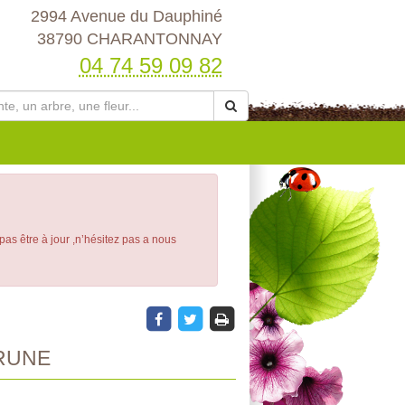
2994 Avenue du Dauphiné
38790 CHARANTONNAY
04 74 59 09 82
 pas être à jour ,n’hésitez pas a nous
RUNE