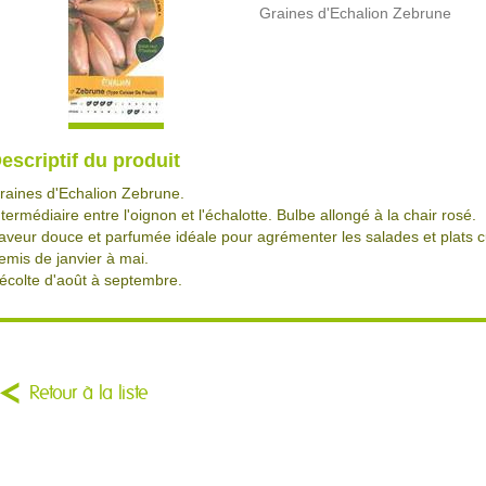
Graines d'Echalion Zebrune
escriptif du produit
raines d'Echalion Zebrune.
ntermédiaire entre l'oignon et l'échalotte. Bulbe allongé à la chair rosé.
aveur douce et parfumée idéale pour agrémenter les salades et plats c
emis de janvier à mai.
écolte d'août à septembre.
Retour à la liste