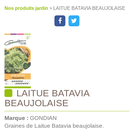
Nos produits jardin
> LAITUE BATAVIA BEAUJOLAISE
LAITUE BATAVIA
BEAUJOLAISE
Marque :
GONDIAN
Graines de Laitue Batavia beaujolaise.