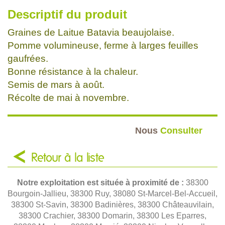
Descriptif du produit
Graines de Laitue Batavia beaujolaise.
Pomme volumineuse, ferme à larges feuilles
gaufrées.
Bonne résistance à la chaleur.
Semis de mars à août.
Récolte de mai à novembre.
Nous
Consulter
Retour à la liste
Notre exploitation est située à proximité de :
38300
Bourgoin-Jallieu, 38300 Ruy, 38080 St-Marcel-Bel-Accueil,
38300 St-Savin, 38300 Badinières, 38300 Châteauvilain,
38300 Crachier, 38300 Domarin, 38300 Les Eparres,