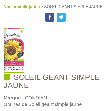
Nos produits jardin
> SOLEIL GEANT SIMPLE JAUNE
SOLEIL GEANT SIMPLE
JAUNE
Marque :
GONDIAN
Graines de Soleil géant simple jaune