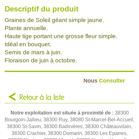
Descriptif du produit
Graines de Soleil géant simple jaune.
Plante annuelle.
Haute tige portant une grosse fleur simple.
Idéal en bouquet.
Semis de mars à juin.
Floraison de juin à octobre.
Nous
Consulter
Retour à la liste
Notre exploitation est située à proximité de :
38300
Bourgoin-Jallieu, 38300 Ruy, 38080 St-Marcel-Bel-Accueil,
38300 St-Savin, 38300 Badinières, 38300 Châteauvilain,
38300 Crachier, 38300 Domarin, 38300 Les Eparres,