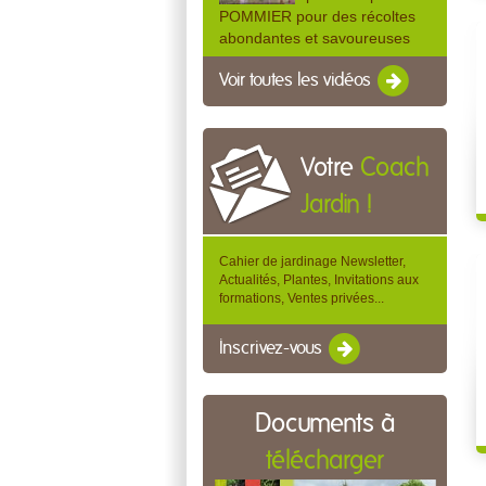
POMMIER pour des récoltes
abondantes et savoureuses
Voir toutes les vidéos
Votre
Coach
Jardin !
Cahier de jardinage Newsletter,
Actualités, Plantes, Invitations aux
formations, Ventes privées...
Inscrivez-vous
Documents à
télécharger