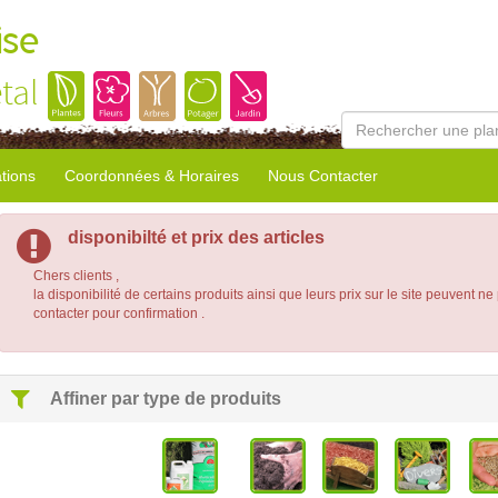
ise
tal
tions
Coordonnées & Horaires
Nous Contacter
disponibilté et prix des articles
Chers clients ,
la disponibilité de certains produits ainsi que leurs prix sur le site peuvent ne
contacter pour confirmation .
Affiner par type de produits