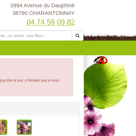
2994 Avenue du Dauphiné
38790 CHARANTONNAY
04 74 59 09 82
 pas être à jour ,n’hésitez pas a nous