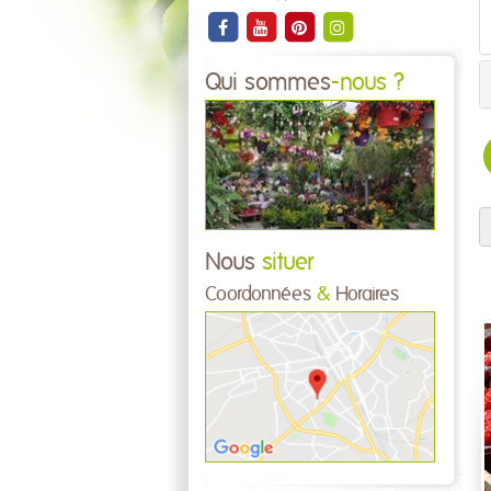
Qui sommes
-nous ?
Nous
situer
Coordonnées
&
Horaires