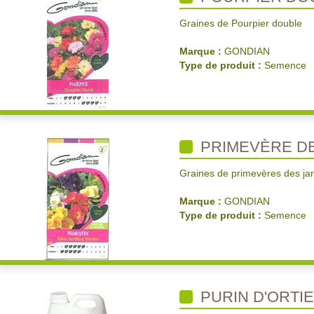
Graines de Pourpier double
Marque :
GONDIAN
Type de produit :
Semence
PRIMEVÈRE DE
Graines de primevères des jar
Marque :
GONDIAN
Type de produit :
Semence
PURIN D'ORTIE