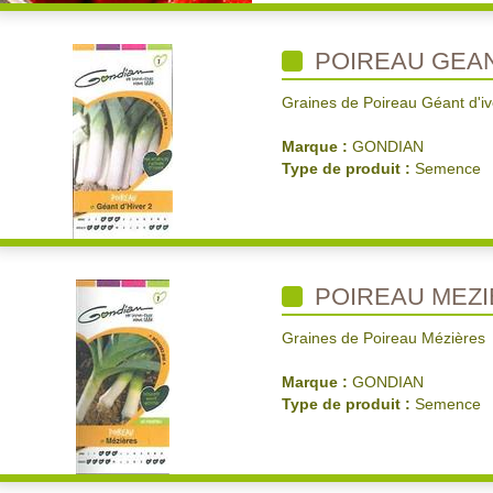
POIREAU GEAN
Graines de Poireau Géant d'iv
Marque :
GONDIAN
Type de produit :
Semence
POIREAU MEZ
Graines de Poireau Mézières
Marque :
GONDIAN
Type de produit :
Semence